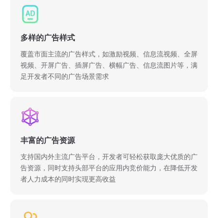
多样的广告样式
覆盖市面主流的广告样式，如激励视频、信息流视频、全屏
视频、开屏广告、插屏广告、横幅广告、信息流图片等，满
足开发者不同的广告场景需求
丰富的广告资源
支持国内外主流广告平台，开发者可轻松获取庞大优质的广
告资源，同时支持头部平台的应用内竞价能力，在降低开发
者人力成本的同时实现更高收益