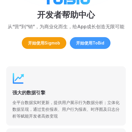
开发者帮助中心
从“营”到“销”，为商业化而生，给App成长创造无限可能
开始使用Sigmob
开始使用ToBid
强大的数据引擎
全平台数据实时更新，提供用户展示行为数据分析；立体化
数据呈现，通过竞价报表、用户行为报表、时序图及日志分
析等赋能开发者高效变现