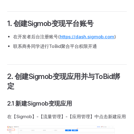
1. 创建Sigmob变现平台账号
在开发者后台注册账号(
https://dash.sigmob.com
)
联系商务同学进行ToBid聚合平台权限开通
2. 创建Sigmob变现应用并与ToBid绑
定
2.1 新建Sigmob变现应用
在【Sigmob】-【流量管理】-【应用管理】中点击新建应用