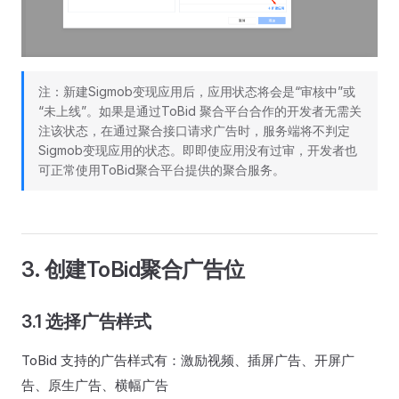
注：新建Sigmob变现应用后，应用状态将会是“审核中”或
“未上线”。如果是通过ToBid 聚合平台合作的开发者无需关
注该状态，在通过聚合接口请求广告时，服务端将不判定
Sigmob变现应用的状态。即即使应用没有过审，开发者也
可正常使用ToBid聚合平台提供的聚合服务。
3. 创建ToBid聚合广告位
3.1 选择广告样式
ToBid 支持的广告样式有：激励视频、插屏广告、开屏广
告、原生广告、横幅广告