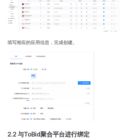
填写相应的应用信息，完成创建。
2.2 与ToBid聚合平台进行绑定