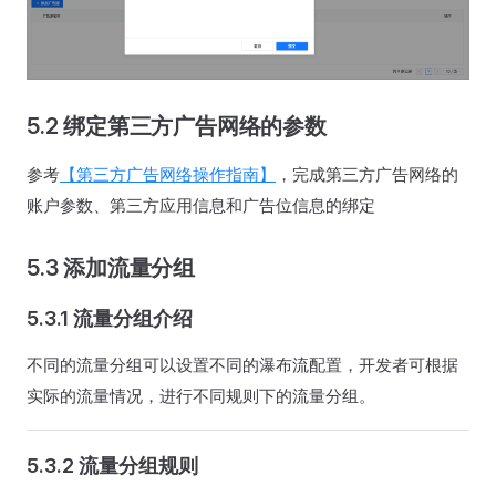
5.2 绑定第三方广告网络的参数
参考
【第三方广告网络操作指南】
，完成第三方广告网络的
账户参数、第三方应用信息和广告位信息的绑定
5.3 添加流量分组
5.3.1 流量分组介绍
不同的流量分组可以设置不同的瀑布流配置，开发者可根据
实际的流量情况，进行不同规则下的流量分组。
5.3.2 流量分组规则