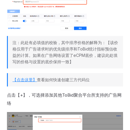
注：此处有必填值的校验，其中排序价格的解释为：【该价
格仅用于广告请求时的优先级排序和ToBid统计指标预估收
益的计算。如果在广告网络设置了eCPM底价，建议此处填
写的价格与设置的底价保持一致】
【点击这里】
查看如何快速创建三方代码位
点击【+】，可选择添加其他ToBid聚合平台所支持的广告网
络