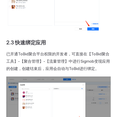
2.3 快速绑定应用
已开通ToBid聚合平台权限的开发者，可直接在【ToBid聚合
工具】-【聚合管理】-【流量管理】中进行Sigmob变现应用
的创建，创建结束后，应用会自动与ToBid进行绑定。