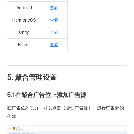
Android
查看
HarmonyOS
查看
Unity
查看
Flutter
查看
5. 聚合管理设置
5.1 在聚合广告位上添加广告源
在广告位列表页，可以点击【管理广告源】，进行广告源的
创建