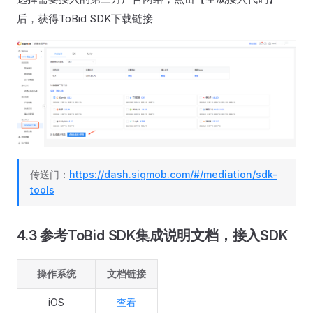
后，获得ToBid SDK下载链接
传送门：
https://dash.sigmob.com/#/mediation/sdk-
tools
4.3 参考ToBid SDK集成说明文档，接入SDK
操作系统
文档链接
iOS
查看