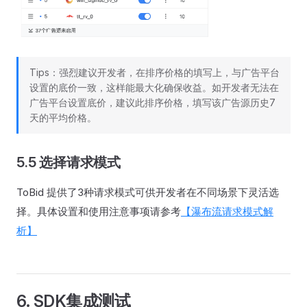
Tips：强烈建议开发者，在排序价格的填写上，与广告平台
设置的底价一致，这样能最大化确保收益。如开发者无法在
广告平台设置底价，建议此排序价格，填写该广告源历史7
天的平均价格。
5.5 选择请求模式
ToBid 提供了3种请求模式可供开发者在不同场景下灵活选
择。具体设置和使用注意事项请参考
【瀑布流请求模式解
析】
6. SDK集成测试