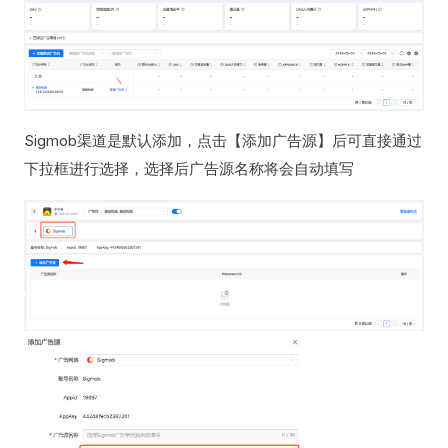
Sigmob渠道是默认添加，点击【添加广告源】后可直接通过
下拉框进行选择，选择后广告源名称将会自动填写