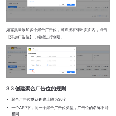
如需批量添加多个聚合广告位，可直接在弹出页面内，点击
【添加广告位】，继续进行创建。
3.3 创建聚合广告位的规则
聚合广告位默认创建上限为30个
一个APP下，同一个聚合广告位类型，广告位的名称不能
相同