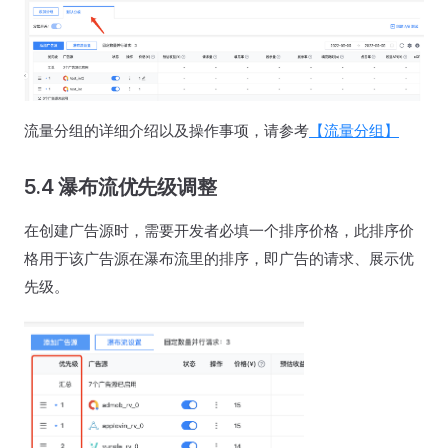
流量分组的详细介绍以及操作事项，请参考
【流量分组】
5.4 瀑布流优先级调整
在创建广告源时，需要开发者必填一个排序价格，此排序价
格用于该广告源在瀑布流里的排序，即广告的请求、展示优
先级。