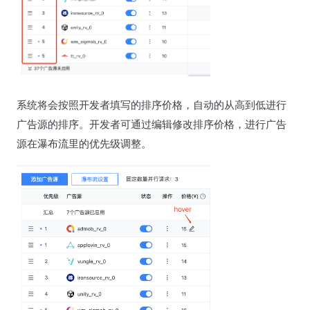
系统将会按照开发者填写的排序价格，自动的从高到低进行
广告源的排序。开发者可通过编辑修改排序价格，进行广告
源在瀑布流里的优先级调整。