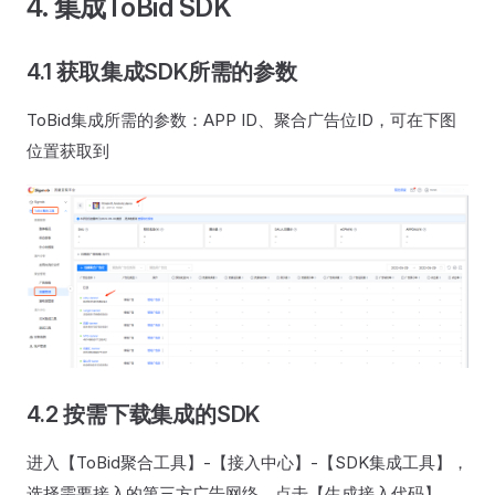
4. 集成ToBid SDK
4.1 获取集成SDK所需的参数
ToBid集成所需的参数：APP ID、聚合广告位ID，可在下图
位置获取到
4.2 按需下载集成的SDK
进入【ToBid聚合工具】-【接入中心】-【SDK集成工具】，
选择需要接入的第三方广告网络，点击【生成接入代码】