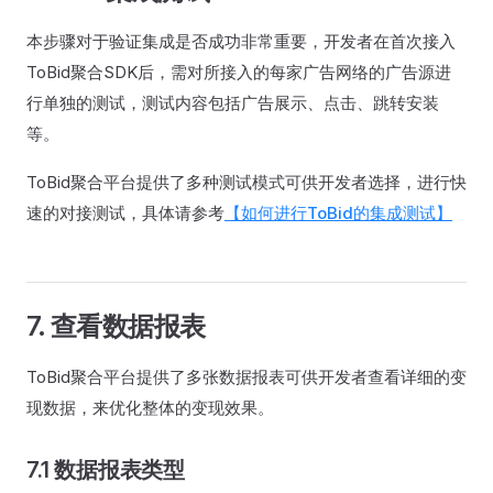
本步骤对于验证集成是否成功非常重要，开发者在首次接入
ToBid聚合SDK后，需对所接入的每家广告网络的广告源进
行单独的测试，测试内容包括广告展示、点击、跳转安装
等。
ToBid聚合平台提供了多种测试模式可供开发者选择，进行快
速的对接测试，具体请参考
【如何进行ToBid的集成测试】
7. 查看数据报表
ToBid聚合平台提供了多张数据报表可供开发者查看详细的变
现数据，来优化整体的变现效果。
7.1 数据报表类型