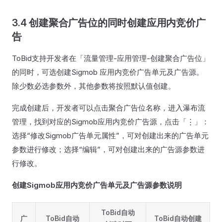
3.4 创建聚合广告位的同时创建应用内竞价广
告
ToBid支持开发者在「流量管理-应用管理-创建聚合广告位」
的同时，可选创建Sigmob 应用内竞价广告单元及广告源。
除少数必选参数外，其他参数将按照默认值创建。
完成创建后，开发者可以点击聚合广告位名称，进入瀑布流
管理，找到对应的Sigmob应用内竞价广告源，点击「⋮」：
选择“修改Sigmob广告单元属性”，可对创建出来的广告单元
参数进行修改；选择“编辑”，可对创建出来的广告源参数进
行修改。
创建Sigmob应用内竞价广告单元及广告源参数说明
ToBid自动
广
ToBid自动
ToBid自动创建