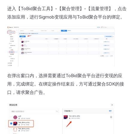
进入【ToBid聚合工具】-【聚合管理】-【流量管理】，点击
添加应用，进行Sigmob变现应用与ToBid聚合平台的绑定。
在弹出窗口内，选择需要通过ToBid聚合平台进行变现的应
用，完成绑定。在绑定操作结束后，方可通过聚合SDK的接
口，请求聚合广告。