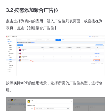
3.2 按需添加聚合广告位
点击选择列表内的应用，进入广告位列表页面，或直接在列
表页，点击【创建聚合广告位】
按照实际APP的使用场景，选择所需的广告位类型，进行创
建。