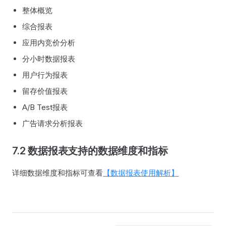
整体概览
综合报表
应用内竞价分析
分小时数据报表
用户行为报表
留存价值报表
A/B Test报表
广告请求分析报表
7.2 数据报表支持的数据维度和指标
详细数据维度和指标可查看
【数据报表使用解析】