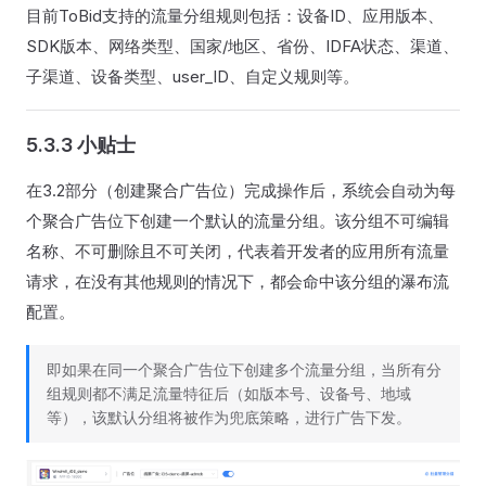
目前ToBid支持的流量分组规则包括：设备ID、应用版本、
SDK版本、网络类型、国家/地区、省份、IDFA状态、渠道、
子渠道、设备类型、user_ID、自定义规则等。
5.3.3 小贴士
在3.2部分（创建聚合广告位）完成操作后，系统会自动为每
个聚合广告位下创建一个默认的流量分组。该分组不可编辑
名称、不可删除且不可关闭，代表着开发者的应用所有流量
请求，在没有其他规则的情况下，都会命中该分组的瀑布流
配置。
即如果在同一个聚合广告位下创建多个流量分组，当所有分
组规则都不满足流量特征后（如版本号、设备号、地域
等），该默认分组将被作为兜底策略，进行广告下发。